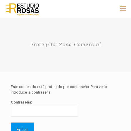
Protegido: Zona Comercial
Este contenido está protegido por contraseña. Para verlo
introduce la contraseña.
Contraseña: