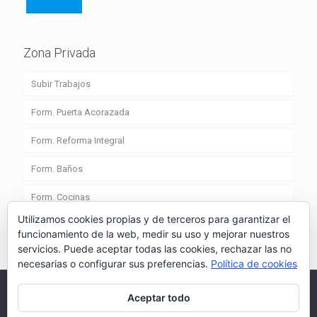
Zona Privada
Subir Trabajos
Form. Puerta Acorazada
Form. Reforma Integral
Form. Baños
Form. Cocinas
Utilizamos cookies propias y de terceros para garantizar el
funcionamiento de la web, medir su uso y mejorar nuestros
servicios. Puede aceptar todas las cookies, rechazar las no
necesarias o configurar sus preferencias.
Política de cookies
Aceptar todo