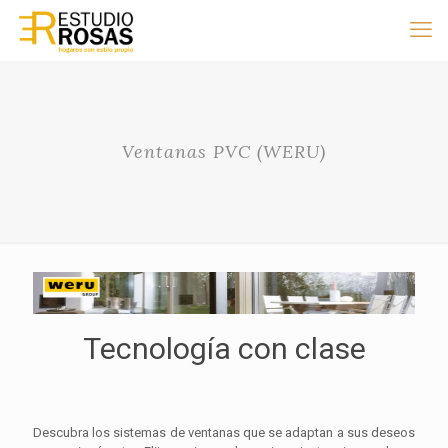
Ventanas PVC (WERU)
Tecnología con clase
Descubra los sistemas de ventanas que se adaptan a sus deseos