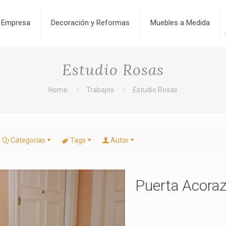
Empresa
Decoración y Reformas
Muebles a Medida
Estudio Rosas
Home
Trabajos
Estudio Rosas
Categorías
Tags
Autor
Puerta Acora