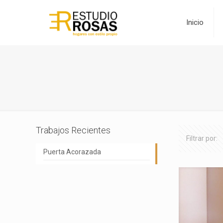
Inicio
Trabajos Recientes
Filtrar por:
Puerta Acorazada