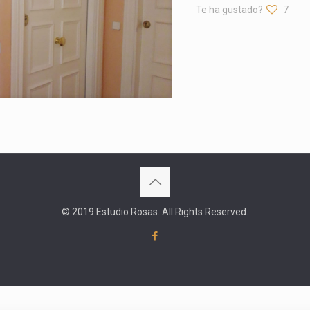
Te ha gustado?
7
© 2019 Estudio Rosas. All Rights Reserved.