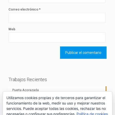
Correo electrónico
*
Web
Trabajos Recientes
Puerta Acorazada
Utilizamos cookies propias y de terceros para garantizar el
funcionamiento de la web, medir su uso y mejorar nuestros
servicios. Puede aceptar todas las cookies, rechazar las no
necesarias o configurar sus preferencias.
Política de cookies