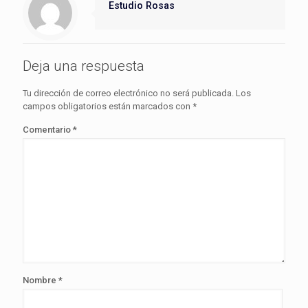
Estudio Rosas
Deja una respuesta
Tu dirección de correo electrónico no será publicada.
Los
campos obligatorios están marcados con
*
Comentario
*
Nombre
*